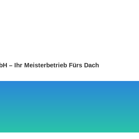
 – Ihr Meisterbetrieb Fürs Dach