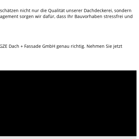
schätzen nicht nur die Qualität unserer Dachdeckerei, sondern
gagement sorgen wir dafür, dass Ihr Bauvorhaben stressfrei und
 GZE Dach + Fassade GmbH genau richtig. Nehmen Sie jetzt