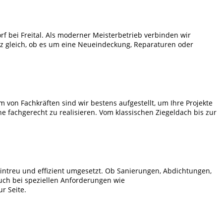
 bei Freital. Als moderner Meisterbetrieb verbinden wir
z gleich, ob es um eine Neueindeckung, Reparaturen oder
on Fachkräften sind wir bestens aufgestellt, um Ihre Projekte
 fachgerecht zu realisieren. Vom klassischen Ziegeldach bis zur
intreu und effizient umgesetzt. Ob Sanierungen, Abdichtungen,
ch bei speziellen Anforderungen wie
r Seite.