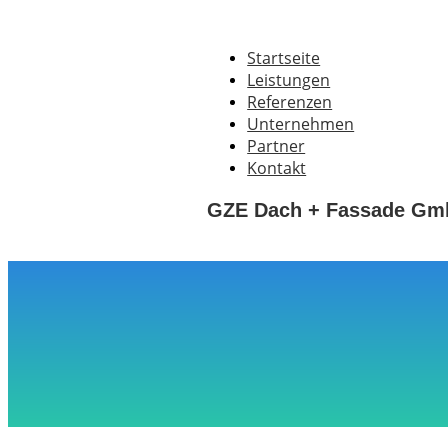
Startseite
Leistungen
Referenzen
Unternehmen
Partner
Kontakt
GZE Dach + Fassade GmbH